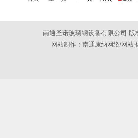
南通圣诺玻璃钢设备有限公司 版
：
/
网站制作
南通康纳网络
网站