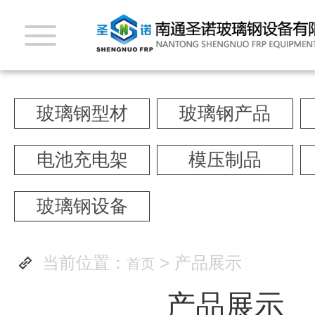
玻璃钢型材
玻璃钢产品
电池充电架
模压制品
玻璃钢设备
当前位置：
> 产品展示
首页
产品展示