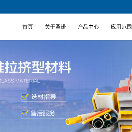
首页
关于圣诺
产品中心
应用范围