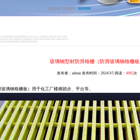
玻璃钢型材防滑格栅（防滑玻璃钢格栅板
发布者：admin 发布时间：2024/3/5 阅读：
4982
次
滑玻璃钢格栅板）用于化工厂楼梯踏步、平台等。