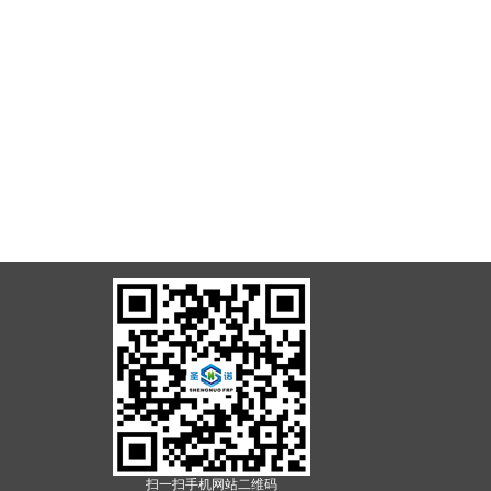
扫一扫手机网站二维码