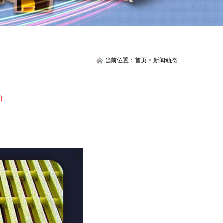
当前位置：首页 > 新闻动态
）