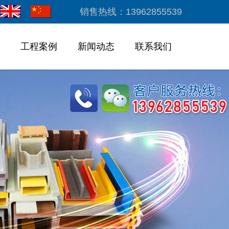
销售热线：13962855539
工程案例
新闻动态
联系我们