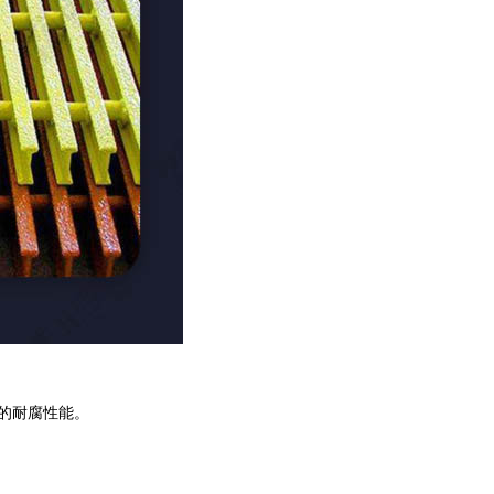
的耐腐性能。