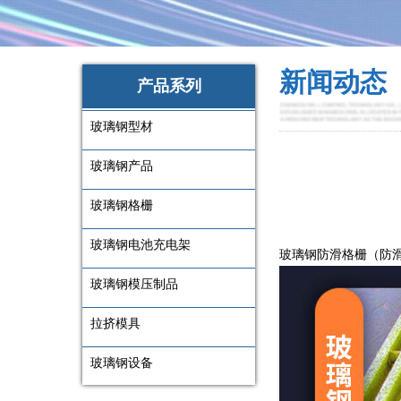
新闻动态
产品系列
玻璃钢型材
玻璃钢产品
玻璃钢格栅
玻璃钢电池充电架
玻璃钢防滑格栅（防
玻璃钢模压制品
拉挤模具
玻璃钢设备