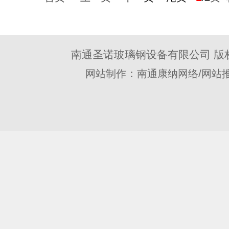
南通圣诺玻璃钢设备有限公司 版
：
/
网站制作
南通康纳网络
网站