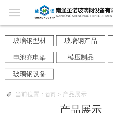
玻璃钢型材
玻璃钢产品
电池充电架
模压制品
玻璃钢设备
当前位置：
> 产品展示
首页
产品展示